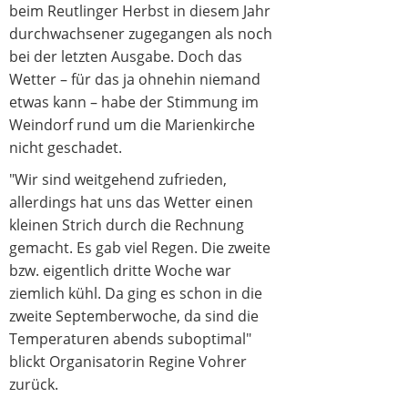
beim Reutlinger Herbst in diesem Jahr
durchwachsener zugegangen als noch
bei der letzten Ausgabe. Doch das
Wetter – für das ja ohnehin niemand
etwas kann – habe der Stimmung im
Weindorf rund um die Marienkirche
nicht geschadet.
"Wir sind weitgehend zufrieden,
allerdings hat uns das Wetter einen
kleinen Strich durch die Rechnung
gemacht. Es gab viel Regen. Die zweite
bzw. eigentlich dritte Woche war
ziemlich kühl. Da ging es schon in die
zweite Septemberwoche, da sind die
Temperaturen abends suboptimal"
blickt Organisatorin Regine Vohrer
zurück.