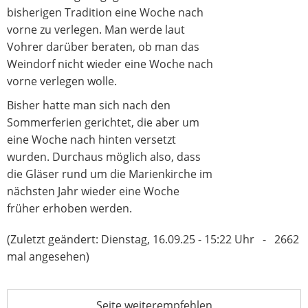
bisherigen Tradition eine Woche nach
vorne zu verlegen. Man werde laut
Vohrer darüber beraten, ob man das
Weindorf nicht wieder eine Woche nach
vorne verlegen wolle.
Bisher hatte man sich nach den
Sommerferien gerichtet, die aber um
eine Woche nach hinten versetzt
wurden. Durchaus möglich also, dass
die Gläser rund um die Marienkirche im
nächsten Jahr wieder eine Woche
früher erhoben werden.
(Zuletzt geändert: Dienstag, 16.09.25 - 15:22 Uhr - 2662
mal angesehen)
Seite weiterempfehlen