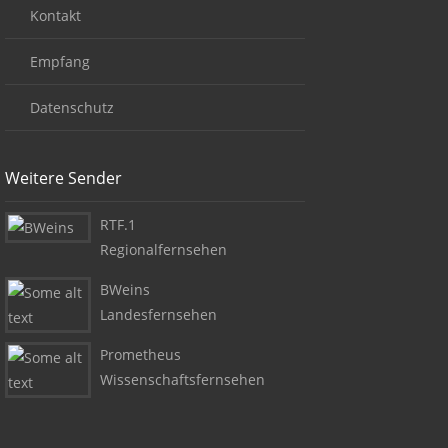
Kontakt
Empfang
Datenschutz
Weitere Sender
RTF.1
Regionalfernsehen
BWeins
Landesfernsehen
Prometheus
Wissenschaftsfernsehen