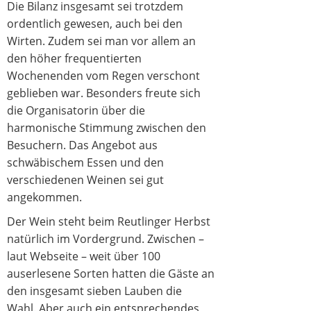
Die Bilanz insgesamt sei trotzdem
ordentlich gewesen, auch bei den
Wirten. Zudem sei man vor allem an
den höher frequentierten
Wochenenden vom Regen verschont
geblieben war. Besonders freute sich
die Organisatorin über die
harmonische Stimmung zwischen den
Besuchern. Das Angebot aus
schwäbischem Essen und den
verschiedenen Weinen sei gut
angekommen.
Der Wein steht beim Reutlinger Herbst
natürlich im Vordergrund. Zwischen –
laut Webseite – weit über 100
auserlesene Sorten hatten die Gäste an
den insgesamt sieben Lauben die
Wahl. Aber auch ein entsprechendes