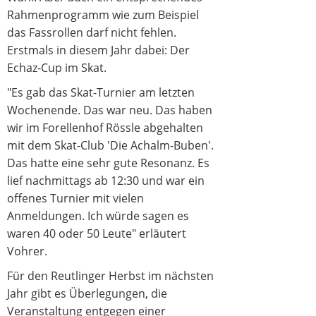
Rahmenprogramm wie zum Beispiel
das Fassrollen darf nicht fehlen.
Erstmals in diesem Jahr dabei: Der
Echaz-Cup im Skat.
"Es gab das Skat-Turnier am letzten
Wochenende. Das war neu. Das haben
wir im Forellenhof Rössle abgehalten
mit dem Skat-Club 'Die Achalm-Buben'.
Das hatte eine sehr gute Resonanz. Es
lief nachmittags ab 12:30 und war ein
offenes Turnier mit vielen
Anmeldungen. Ich würde sagen es
waren 40 oder 50 Leute" erläutert
Vohrer.
Für den Reutlinger Herbst im nächsten
Jahr gibt es Überlegungen, die
Veranstaltung entgegen einer