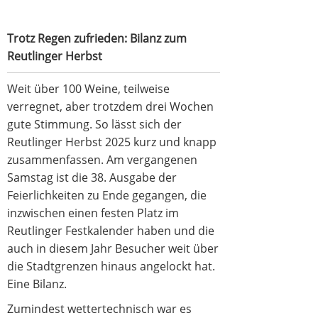
Trotz Regen zufrieden: Bilanz zum
Reutlinger Herbst
Weit über 100 Weine, teilweise
verregnet, aber trotzdem drei Wochen
gute Stimmung. So lässt sich der
Reutlinger Herbst 2025 kurz und knapp
zusammenfassen. Am vergangenen
Samstag ist die 38. Ausgabe der
Feierlichkeiten zu Ende gegangen, die
inzwischen einen festen Platz im
Reutlinger Festkalender haben und die
auch in diesem Jahr Besucher weit über
die Stadtgrenzen hinaus angelockt hat.
Eine Bilanz.
Zumindest wettertechnisch war es