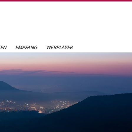
TEN
EMPFANG
WEBPLAYER