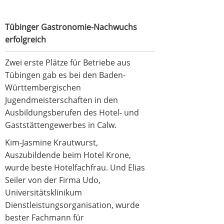
Tübinger Gastronomie-Nachwuchs
erfolgreich
Zwei erste Plätze für Betriebe aus
Tübingen gab es bei den Baden-
Württembergischen
Jugendmeisterschaften in den
Ausbildungsberufen des Hotel- und
Gaststättengewerbes in Calw.
Kim-Jasmine Krautwurst,
Auszubildende beim Hotel Krone,
wurde beste Hotelfachfrau. Und Elias
Seiler von der Firma Udo,
Universitätsklinikum
Dienstleistungsorganisation, wurde
bester Fachmann für