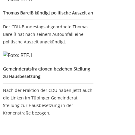
Thomas Bareiß kündigt politische Auszeit an
Der CDU-Bundestagsabgeordnete Thomas
Bareiß hat nach seinem Autounfall eine
politische Auszeit angekündigt.
Gemeinderatsfraktionen beziehen Stellung zu
Hausbesetzung
Gemeinderatsfraktionen beziehen Stellung
zu Hausbesetzung
Nach der Fraktion der CDU haben jetzt auch
die Linken im Tübinger Gemeinderat
Stellung zur Hausbesetzung in der
Kronenstraße bezogen.
Google-Werbeanzeige