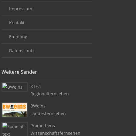
Impressum
Kontakt
Empfang
Datenschutz
Weitere Sender
RTF.1
Regionalfernsehen
BWeins
Landesfernsehen
Prometheus
Wissenschaftsfernsehen