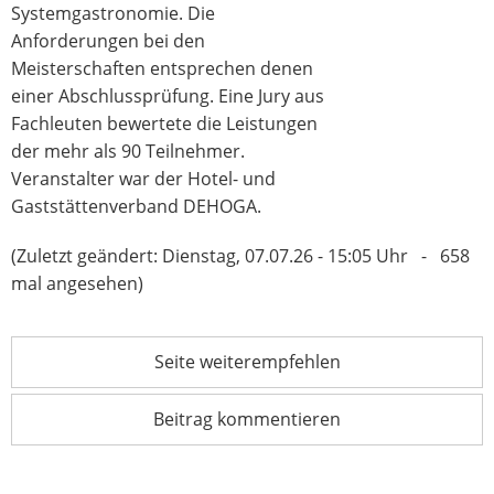
Systemgastronomie. Die
Anforderungen bei den
Meisterschaften entsprechen denen
einer Abschlussprüfung. Eine Jury aus
Fachleuten bewertete die Leistungen
der mehr als 90 Teilnehmer.
Veranstalter war der Hotel- und
Gaststättenverband DEHOGA.
(Zuletzt geändert: Dienstag, 07.07.26 - 15:05 Uhr - 658
mal angesehen)
Seite weiterempfehlen
Beitrag kommentieren