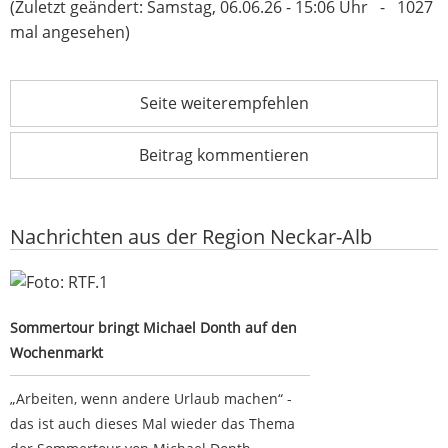
(Zuletzt geändert: Samstag, 06.06.26 - 15:06 Uhr - 1027
mal angesehen)
Seite weiterempfehlen
Beitrag kommentieren
Nachrichten aus der Region Neckar-Alb
Sommertour bringt Michael Donth auf den Wochenmarkt
Sommertour bringt Michael Donth auf den
Wochenmarkt
„Arbeiten, wenn andere Urlaub machen“ -
das ist auch dieses Mal wieder das Thema