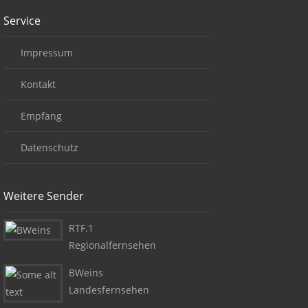
Service
Impressum
Kontakt
Empfang
Datenschutz
Weitere Sender
RTF.1
Regionalfernsehen
BWeins
Landesfernsehen