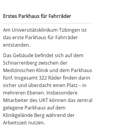
Erstes Parkhaus für Fahrräder
Am Universitätsklinikum Tübingen ist
das erste Parkhaus für Fahrräder
entstanden.
Das Gebäude befindet sich auf dem
Schnarrenberg zwischen der
Medizinischen Klinik und dem Parkhaus
fünf. Insgesamt 322 Räder finden darin
sicher und überdacht einen Platz – in
mehreren Ebenen. Insbesondere
Mitarbeiter des UKT können das zentral
gelegene Parkhaus auf dem
Klinikgelände Berg während der
Arbeitszeit nutzen.