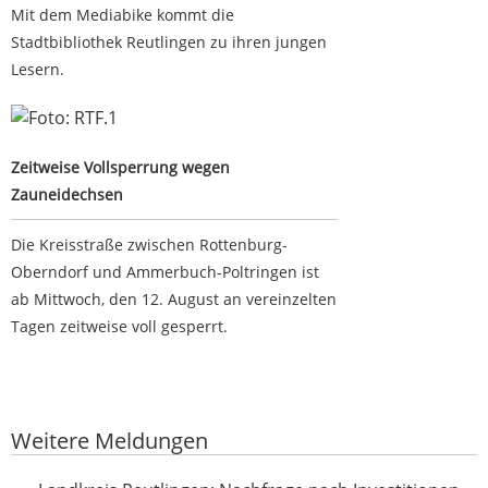
Mit dem Mediabike kommt die
Stadtbibliothek Reutlingen zu ihren jungen
Lesern.
Zeitweise Vollsperrung wegen Zauneidechsen
Zeitweise Vollsperrung wegen
Zauneidechsen
Die Kreisstraße zwischen Rottenburg-
Oberndorf und Ammerbuch-Poltringen ist
ab Mittwoch, den 12. August an vereinzelten
Tagen zeitweise voll gesperrt.
Google-Werbeanzeige
Weitere Meldungen