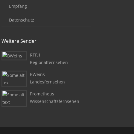
Empfang
Datenschutz
Weitere Sender
RTF.1
Regionalfernsehen
BWeins
Landesfernsehen
Prometheus
Wissenschaftsfernsehen
Copyright + Social Media