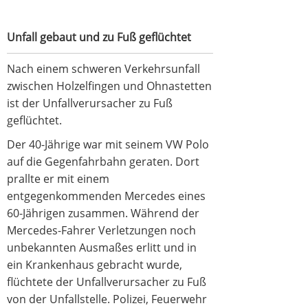
Unfall gebaut und zu Fuß geflüchtet
Nach einem schweren Verkehrsunfall
zwischen Holzelfingen und Ohnastetten
ist der Unfallverursacher zu Fuß
geflüchtet.
Der 40-Jährige war mit seinem VW Polo
auf die Gegenfahrbahn geraten. Dort
prallte er mit einem
entgegenkommenden Mercedes eines
60-Jährigen zusammen. Während der
Mercedes-Fahrer Verletzungen noch
unbekannten Ausmaßes erlitt und in
ein Krankenhaus gebracht wurde,
flüchtete der Unfallverursacher zu Fuß
von der Unfallstelle. Polizei, Feuerwehr