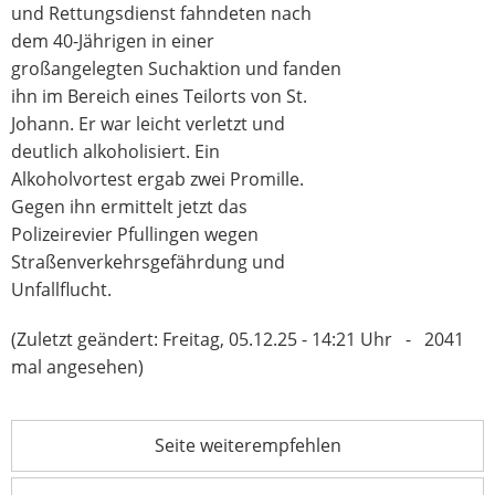
und Rettungsdienst fahndeten nach
dem 40-Jährigen in einer
großangelegten Suchaktion und fanden
ihn im Bereich eines Teilorts von St.
Johann. Er war leicht verletzt und
deutlich alkoholisiert. Ein
Alkoholvortest ergab zwei Promille.
Gegen ihn ermittelt jetzt das
Polizeirevier Pfullingen wegen
Straßenverkehrsgefährdung und
Unfallflucht.
(Zuletzt geändert: Freitag, 05.12.25 - 14:21 Uhr - 2041
mal angesehen)
Seite weiterempfehlen