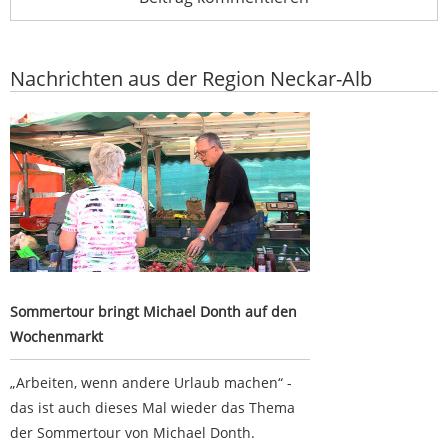
Nachrichten aus der Region Neckar-Alb
Sommertour bringt Michael Donth auf den Wochenmarkt
Sommertour bringt Michael Donth auf den
Wochenmarkt
„Arbeiten, wenn andere Urlaub machen“ -
das ist auch dieses Mal wieder das Thema
der Sommertour von Michael Donth.