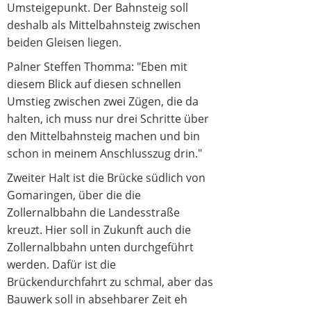
Umsteigepunkt. Der Bahnsteig soll
deshalb als Mittelbahnsteig zwischen
beiden Gleisen liegen.
Palner Steffen Thomma: "Eben mit
diesem Blick auf diesen schnellen
Umstieg zwischen zwei Zügen, die da
halten, ich muss nur drei Schritte über
den Mittelbahnsteig machen und bin
schon in meinem Anschlusszug drin."
Zweiter Halt ist die Brücke südlich von
Gomaringen, über die die
Zollernalbbahn die Landesstraße
kreuzt. Hier soll in Zukunft auch die
Zollernalbbahn unten durchgeführt
werden. Dafür ist die
Brückendurchfahrt zu schmal, aber das
Bauwerk soll in absehbarer Zeit eh