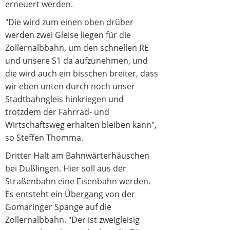
erneuert werden.
"Die wird zum einen oben drüber
werden zwei Gleise liegen für die
Zollernalbbahn, um den schnellen RE
und unsere S1 da aufzunehmen, und
die wird auch ein bisschen breiter, dass
wir eben unten durch noch unser
Stadtbahngleis hinkriegen und
trotzdem der Fahrrad- und
Wirtschaftsweg erhalten bleiben kann",
so Steffen Thomma.
Dritter Halt am Bahnwärterhäuschen
bei Dußlingen. Hier soll aus der
Straßenbahn eine Eisenbahn werden.
Es entsteht ein Übergang von der
Gomaringer Spange auf die
Zollernalbbahn. "Der ist zweigleisig