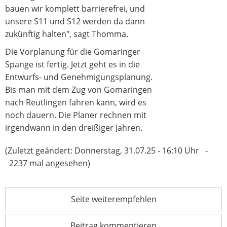
bauen wir komplett barrierefrei, und
unsere S11 und S12 werden da dann
zukünftig halten", sagt Thomma.
Die Vorplanung für die Gomaringer
Spange ist fertig. Jetzt geht es in die
Entwurfs- und Genehmigungsplanung.
Bis man mit dem Zug von Gomaringen
nach Reutlingen fahren kann, wird es
noch dauern. Die Planer rechnen mit
irgendwann in den dreißiger Jahren.
(Zuletzt geändert: Donnerstag, 31.07.25 - 16:10 Uhr -
2237 mal angesehen)
Seite weiterempfehlen
Beitrag kommentieren