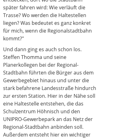
später fahren wird: Wie verläuft die
Trasse? Wo werden die Haltestellen
liegen? Was bedeutet es ganz konkret
für mich, wenn die Regionalstadtbahn
kommt?"
Und dann ging es auch schon los.
Steffen Thomma und seine
Planerkollegen bei der Regional-
Stadtbahn führten die Bürger aus dem
Gewerbegebiet hinaus und unter die
stark befahrene Landesstraße hindurch
zur ersten Station. Hier in der Nähe soll
eine Haltestelle entstehen, die das
Schulzentrum Höhnisch und den
UNIPRO-Gewerbepark an das Netz der
Regional-Stadtbahn anbinden soll.
Außerdem entsteht hier ein wichtiger