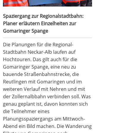
Spaziergang zur Regionalstadtbahn:
Planer erläutern Einzelheiten zur
Gomaringer Spange
Die Planungen für die Regional-
Stadtbahn Neckar-Alb laufen auf
Hochtouren. Das gilt auch für die
Gomaringer Spange, eine neu zu
bauende Straßenbahnstrecke, die
Reutlingen mit Gomaringen und im
weiteren Verlauf mit Nehren und mit
der Zollernalbbahn verbinden soll. Was
genau geplant ist, davon konnten sich
die Teilnehmer eines
Planungsspaziergangs am Mittwoch-
Abend ein Bild machen. Die Wanderung