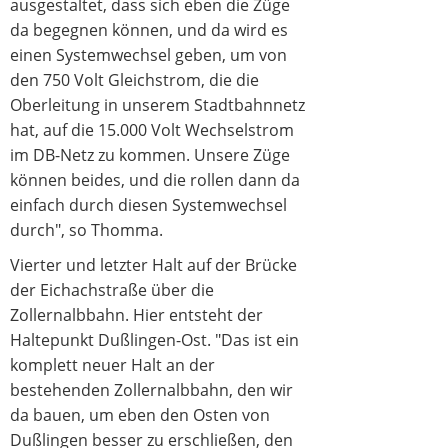
ausgestaltet, dass sich eben die Züge
da begegnen können, und da wird es
einen Systemwechsel geben, um von
den 750 Volt Gleichstrom, die die
Oberleitung in unserem Stadtbahnnetz
hat, auf die 15.000 Volt Wechselstrom
im DB-Netz zu kommen. Unsere Züge
können beides, und die rollen dann da
einfach durch diesen Systemwechsel
durch", so Thomma.
Vierter und letzter Halt auf der Brücke
der Eichachstraße über die
Zollernalbbahn. Hier entsteht der
Haltepunkt Dußlingen-Ost. "Das ist ein
komplett neuer Halt an der
bestehenden Zollernalbbahn, den wir
da bauen, um eben den Osten von
Dußlingen besser zu erschließen, den