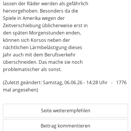
lassen der Räder werden als gefährlich
hervorgehoben. Besonders da die
Spiele in Amerika wegen der
Zeitverschiebung üblicherweise erst in
den späten Morgenstunden enden,
können sich Korsos neben der
nächtlichen Lärmbelästigung dieses
Jahr auch mit dem Berufsverkehr
überschneiden. Das mache sie noch
problematischer als sonst.
(Zuletzt geändert: Samstag, 06.06.26 - 14:28 Uhr - 1776
mal angesehen)
Seite weiterempfehlen
Beitrag kommentieren