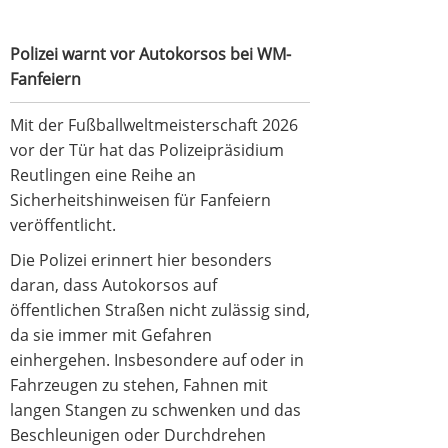
Polizei warnt vor Autokorsos bei WM-
Fanfeiern
Mit der Fußballweltmeisterschaft 2026
vor der Tür hat das Polizeipräsidium
Reutlingen eine Reihe an
Sicherheitshinweisen für Fanfeiern
veröffentlicht.
Die Polizei erinnert hier besonders
daran, dass Autokorsos auf
öffentlichen Straßen nicht zulässig sind,
da sie immer mit Gefahren
einhergehen. Insbesondere auf oder in
Fahrzeugen zu stehen, Fahnen mit
langen Stangen zu schwenken und das
Beschleunigen oder Durchdrehen