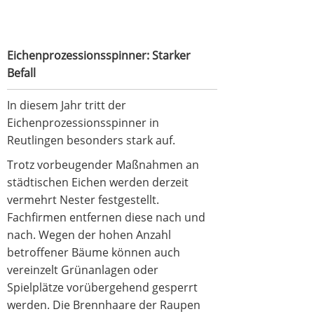
Eichenprozessionsspinner: Starker
Befall
In diesem Jahr tritt der
Eichenprozessionsspinner in
Reutlingen besonders stark auf.
Trotz vorbeugender Maßnahmen an
städtischen Eichen werden derzeit
vermehrt Nester festgestellt.
Fachfirmen entfernen diese nach und
nach. Wegen der hohen Anzahl
betroffener Bäume können auch
vereinzelt Grünanlagen oder
Spielplätze vorübergehend gesperrt
werden. Die Brennhaare der Raupen