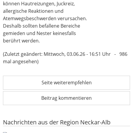
können Hautreizungen, Juckreiz,
allergische Reaktionen und
Atemwegsbeschwerden verursachen.
Deshalb sollten befallene Bereiche
gemieden und Nester keinesfalls
berührt werden.
(Zuletzt geändert: Mittwoch, 03.06.26 - 16:51 Uhr - 986
mal angesehen)
Seite weiterempfehlen
Beitrag kommentieren
Nachrichten aus der Region Neckar-Alb