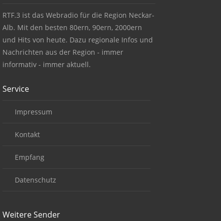
RTF.3 ist das Webradio für die Region Neckar-
Alb. Mit den besten 80ern, 90ern, 2000ern
und Hits von heute. Dazu regionale Infos und
Nachrichten aus der Region - immer
informativ - immer aktuell.
Service
Impressum
Kontakt
Empfang
Datenschutz
Weitere Sender