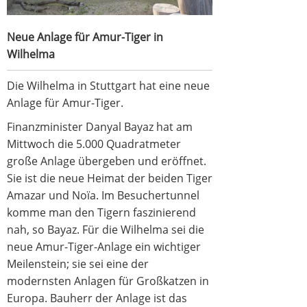
Neue Anlage für Amur-Tiger in
Wilhelma
Die Wilhelma in Stuttgart hat eine neue
Anlage für Amur-Tiger.
Finanzminister Danyal Bayaz hat am
Mittwoch die 5.000 Quadratmeter
große Anlage übergeben und eröffnet.
Sie ist die neue Heimat der beiden Tiger
Amazar und Noïa. Im Besuchertunnel
komme man den Tigern faszinierend
nah, so Bayaz. Für die Wilhelma sei die
neue Amur-Tiger-Anlage ein wichtiger
Meilenstein; sie sei eine der
modernsten Anlagen für Großkatzen in
Europa. Bauherr der Anlage ist das