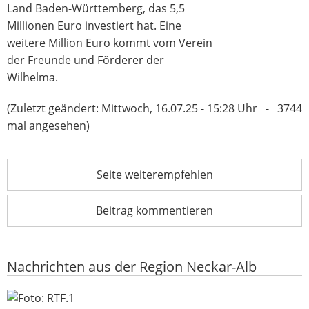
Land Baden-Württemberg, das 5,5
Millionen Euro investiert hat. Eine
weitere Million Euro kommt vom Verein
der Freunde und Förderer der
Wilhelma.
(Zuletzt geändert: Mittwoch, 16.07.25 - 15:28 Uhr - 3744
mal angesehen)
Seite weiterempfehlen
Beitrag kommentieren
Nachrichten aus der Region Neckar-Alb
Sommertour bringt Michael Donth auf den Wochenmarkt